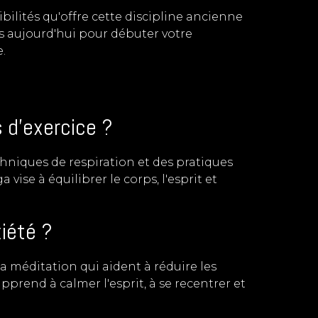
bilités qu'offre cette discipline ancienne
 aujourd'hui pour débuter votre
.
 d'exercice ?
hniques de respiration et des pratiques
ise à équilibrer le corps, l'esprit et
xiété ?
la méditation qui aident à réduire les
pprend à calmer l'esprit, à se recentrer et