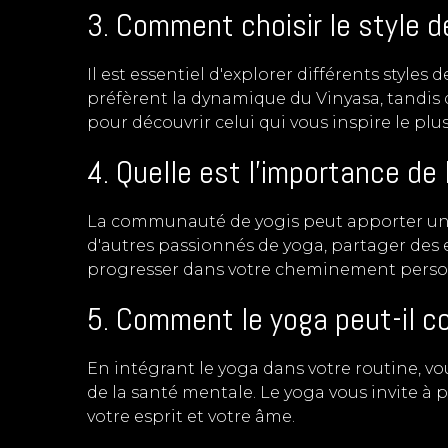
3. Comment choisir le style d
Il est essentiel d'explorer différents style
préfèrent la dynamique du Vinyasa, tandis qu
pour découvrir celui qui vous inspire le plus
4. Quelle est l'importance d
La communauté de yogis peut apporter un 
d'autres passionnés de yoga, partager des e
progresser dans votre cheminement perso
5. Comment le yoga peut-il co
En intégrant le yoga dans votre routine, vou
de la santé mentale. Le yoga vous invite à
votre esprit et votre âme.