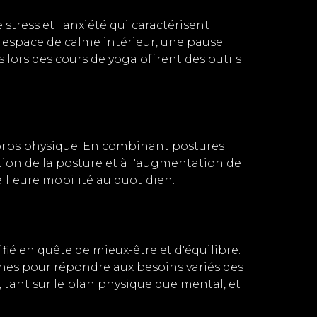
stress et l'anxiété qui caractérisent
 espace de calme intérieur, une pause
lors des cours de yoga offrent des outils
 corps physique. En combinant postures
ion de la posture et à l'augmentation de
illeure mobilité au quotidien.
ié en quête de mieux-être et d'équilibre.
oches pour répondre aux besoins variés des
 tant sur le plan physique que mental, et