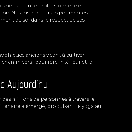
 d'une guidance professionnelle et
ation. Nos instructeurs expérimentés
ment de soi dans le respect de ses
ophiques anciens visant à cultiver
chemin vers l'équilibre intérieur et la
e Aujourd'hui
r des millions de personnes à travers le
llénaire a émergé, propulsant le yoga au