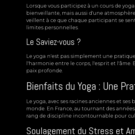
Lorsque vous participez à un cours de yoga
bienveillante, mais aussi d'une atmosphère
veillent à ce que chaque participant se se
limites personnelles.
Le Saviez-vous ?
Le yoga n'est pas simplement une pratique 
l'harmonie entre le corps, l'esprit et l'âme
paix profonde.
Bienfaits du Yoga : Une Pr
Le yoga, avec ses racines anciennes et ses b
monde. En France, au tournant des années 
rang de discipline incontournable pour cul
Soulagement du Stress et Am