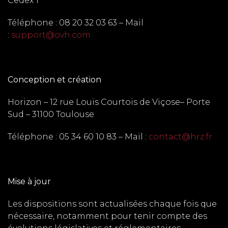
Cedex 1
Téléphone : 08 20 32 03 63 – Mail
:
support@ovh.com
Conception et création
Horizon – 12 rue Louis Courtois de
Viçose
– Porte
Sud – 31100 Toulouse
Téléphone : 05 34 60 10 83 – Mail :
contact@hrz.fr
Mise à jour
Les dispositions sont actualisées chaque fois que
nécessaire, notamment pour tenir compte des