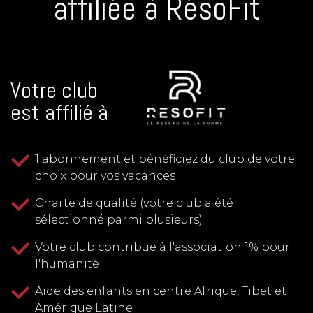
affiliée à RésoFit
Votre club
est affilié à
1 abonnement et bénéficiez du club de votre
choix pour vos vacances
Charte de qualité (votre club a été
sélectionné parmi plusieurs)
Votre club contribue à l'association 1% pour
l'humanité
Aide des enfants en centre Afrique, Tibet et
Amérique Latine