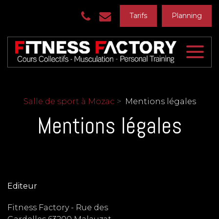
Panneau de gestion des cookies
Tarifs
Planning
Salle de sport à Mozac
Mentions légales
Mentions légales
Editeur
Fitness Factory - Rue des