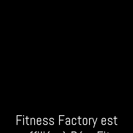
Fitness Factory est