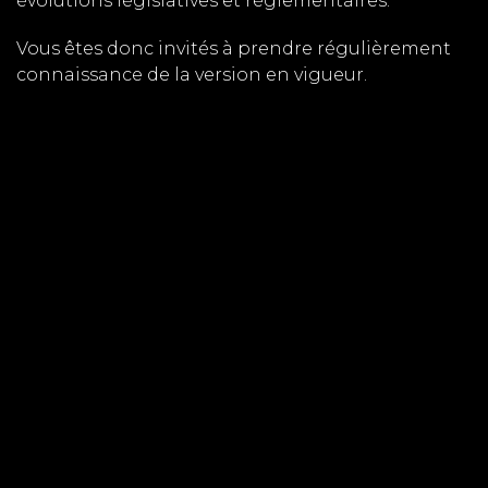
évolutions législatives et réglementaires.
Vous êtes donc invités à prendre régulièrement
connaissance de la version en vigueur.