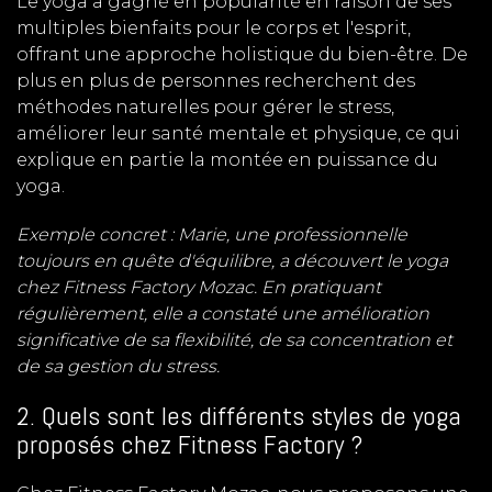
Le yoga a gagné en popularité en raison de ses
multiples bienfaits pour le corps et l'esprit,
offrant une approche holistique du bien-être. De
plus en plus de personnes recherchent des
méthodes naturelles pour gérer le stress,
améliorer leur santé mentale et physique, ce qui
explique en partie la montée en puissance du
yoga.
Exemple concret : Marie, une professionnelle
toujours en quête d'équilibre, a découvert le yoga
chez Fitness Factory Mozac. En pratiquant
régulièrement, elle a constaté une amélioration
significative de sa flexibilité, de sa concentration et
de sa gestion du stress.
2. Quels sont les différents styles de yoga
proposés chez Fitness Factory ?