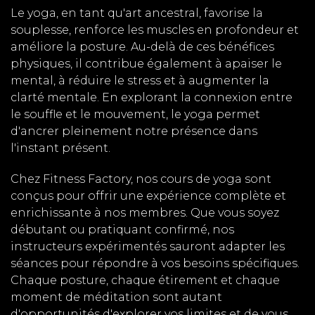
Le yoga, en tant qu'art ancestral, favorise la
souplesse, renforce les muscles en profondeur et
améliore la posture. Au-delà de ces bénéfices
physiques, il contribue également à apaiser le
mental, à réduire le stress et à augmenter la
clarté mentale. En explorant la connexion entre
le souffle et le mouvement, le yoga permet
d'ancrer pleinement notre présence dans
l'instant présent.
Chez Fitness Factory, nos cours de yoga sont
conçus pour offrir une expérience complète et
enrichissante à nos membres. Que vous soyez
débutant ou pratiquant confirmé, nos
instructeurs expérimentés sauront adapter les
séances pour répondre à vos besoins spécifiques.
Chaque posture, chaque étirement et chaque
moment de méditation sont autant
d'opportunités d'explorer vos limites et de vous