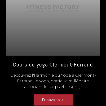
Cours de yoga Clermont-Ferrand
Découvrez l'Harmonie du Yoga à Clermont-
Ferrand Le yoga, pratique millénaire
associant le corps et l'esprit,...
En savoir plus