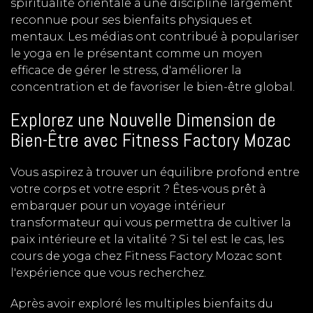
spiritualité orientale à une discipline largement
reconnue pour ses bienfaits physiques et
mentaux. Les médias ont contribué à populariser
le yoga en le présentant comme un moyen
efficace de gérer le stress, d'améliorer la
concentration et de favoriser le bien-être global.
Explorez une Nouvelle Dimension de
Bien-Être avec Fitness Factory Mozac
Vous aspirez à trouver un équilibre profond entre
votre corps et votre esprit ? Êtes-vous prêt à
embarquer pour un voyage intérieur
transformateur qui vous permettra de cultiver la
paix intérieure et la vitalité ? Si tel est le cas, les
cours de yoga chez Fitness Factory Mozac sont
l'expérience que vous recherchez.
Après avoir exploré les multiples bienfaits du