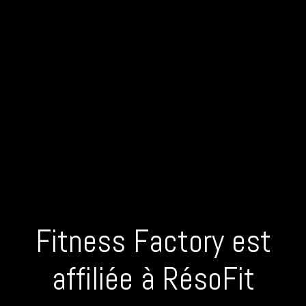
Fitness Factory est
affiliée à RésoFit