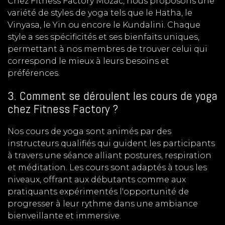
Chez Fitness Factory Mozac, nous proposons une
variété de styles de yoga tels que le Hatha, le
Vinyasa, le Yin ou encore le Kundalini. Chaque
style a ses spécificités et ses bienfaits uniques,
permettant à nos membres de trouver celui qui
correspond le mieux à leurs besoins et
préférences.
3. Comment se déroulent les cours de yoga
chez Fitness Factory ?
Nos cours de yoga sont animés par des
instructeurs qualifiés qui guident les participants
à travers une séance alliant postures, respiration
et méditation. Les cours sont adaptés à tous les
niveaux, offrant aux débutants comme aux
pratiquants expérimentés l'opportunité de
progresser à leur rythme dans une ambiance
bienveillante et immersive.