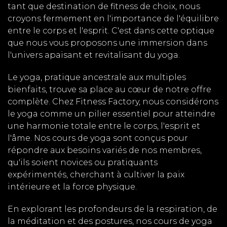
tant que destination de fitness de choix, nous
croyons fermement en l'importance de l'équilibre
entre le corps et l'esprit. C'est dans cette optique
que nous vous proposons une immersion dans
l'univers apaisant et revitalisant du yoga.
Le yoga, pratique ancestrale aux multiples
bienfaits, trouve sa place au cœur de notre offre
complète. Chez Fitness Factory, nous considérons
le yoga comme un pilier essentiel pour atteindre
une harmonie totale entre le corps, l'esprit et
l'âme. Nos cours de yoga sont conçus pour
répondre aux besoins variés de nos membres,
qu'ils soient novices ou pratiquants
expérimentés, cherchant à cultiver la paix
intérieure et la force physique.
En explorant les profondeurs de la respiration, de
la méditation et des postures, nos cours de yoga