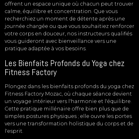
offrent un espace unique où chacun peut trouver
calme, équilibre et concentration. Que vous
recherchiez un moment de détente après une
journée chargée ou que vous souhaitiez renforcer
votre corps en douceur, nos instructeurs qualifiés
vous guideront avec bienveillance vers une
pratique adaptée à vos besoins.
Les Bienfaits Profonds du Yoga chez
Fitness Factory
Plongez dans les bienfaits profonds du yoga chez
Fitness Factory Mozac, où chaque séance devient
un voyage intérieur vers l'harmonie et l'équilibre.
Cette pratique millénaire offre bien plus que de
simples postures physiques ; elle ouvre les portes
vers une transformation holistique du corps et de
l'esprit.