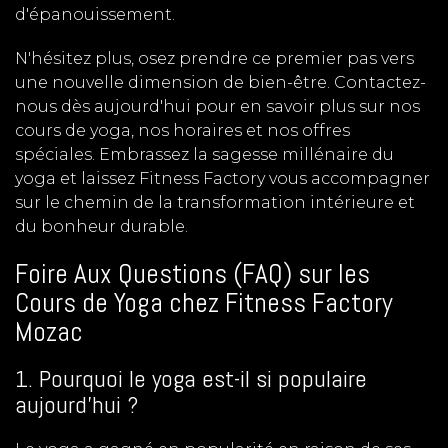
d'épanouissement.
N'hésitez plus, osez prendre ce premier pas vers
une nouvelle dimension de bien-être. Contactez-
nous dès aujourd'hui pour en savoir plus sur nos
cours de yoga, nos horaires et nos offres
spéciales. Embrassez la sagesse millénaire du
yoga et laissez Fitness Factory vous accompagner
sur le chemin de la transformation intérieure et
du bonheur durable.
Foire Aux Questions (FAQ) sur les
Cours de Yoga chez Fitness Factory
Mozac
1. Pourquoi le yoga est-il si populaire
aujourd'hui ?