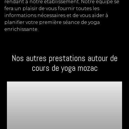
rendant à notre établissement. Notre équipe se
fera un plaisir de vous fournir toutes les
informations nécessaires et de vous aider à
planifier votre première séance de yoga
enrichissante.
Nos autres prestations autour de
cours de yoga mozac