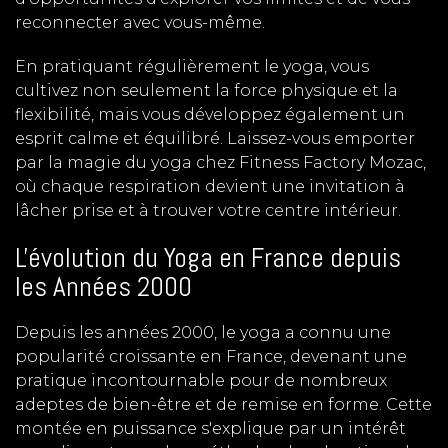
reconnecter avec vous-même.
En pratiquant régulièrement le yoga, vous
cultivez non seulement la force physique et la
flexibilité, mais vous développez également un
esprit calme et équilibré. Laissez-vous emporter
par la magie du yoga chez Fitness Factory Mozac,
où chaque respiration devient une invitation à
lâcher prise et à trouver votre centre intérieur.
L'évolution du Yoga en France depuis
les Années 2000
Depuis les années 2000, le yoga a connu une
popularité croissante en France, devenant une
pratique incontournable pour de nombreux
adeptes de bien-être et de remise en forme. Cette
montée en puissance s'explique par un intérêt