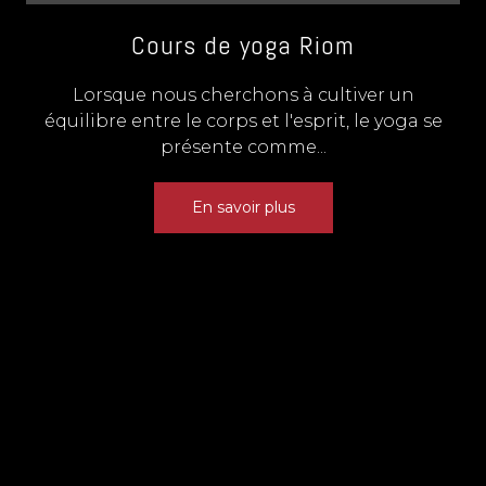
Cours de yoga Riom
Lorsque nous cherchons à cultiver un
équilibre entre le corps et l'esprit, le yoga se
présente comme...
En savoir plus