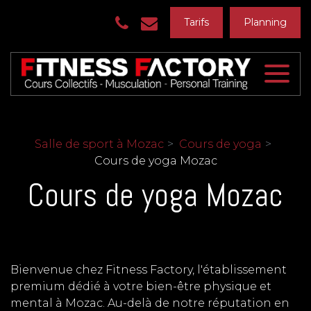
Panneau de gestion des cookies
Tarifs
Planning
Salle de sport à Mozac
Cours de yoga
Cours de yoga Mozac
Cours de yoga Mozac
Bienvenue chez Fitness Factory, l'établissement
premium dédié à votre bien-être physique et
mental à Mozac. Au-delà de notre réputation en