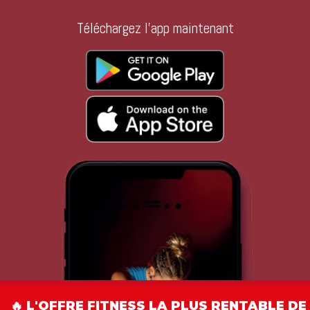
Téléchargez l'app maintenant
🔥 L'OFFRE FITNESS LA PLUS RENTABLE DE 