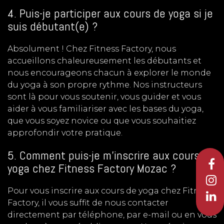
4. Puis-je participer aux cours de yoga si je
suis débutant(e) ?
Absolument ! Chez Fitness Factory, nous
accueillons chaleureusement les débutants et
nous encourageons chacun à explorer le monde
du yoga à son propre rythme. Nos instructeurs
sont là pour vous soutenir, vous guider et vous
aider à vous familiariser avec les bases du yoga,
que vous soyez novice ou que vous souhaitiez
approfondir votre pratique.
5. Comment puis-je m'inscrire aux cours de
yoga chez Fitness Factory Mozac ?
Pour vous inscrire aux cours de yoga chez Fitness
Factory, il vous suffit de nous contacter
directement par téléphone, par e-mail ou en vous