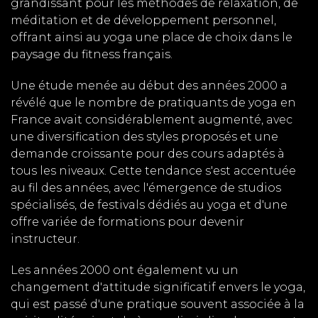
grandissant pour les méthodes de relaxation, de
méditation et de développement personnel,
offrant ainsi au yoga une place de choix dans le
paysage du fitness français.
Une étude menée au début des années 2000 a
révélé que le nombre de pratiquants de yoga en
France avait considérablement augmenté, avec
une diversification des styles proposés et une
demande croissante pour des cours adaptés à
tous les niveaux. Cette tendance s'est accentuée
au fil des années, avec l'émergence de studios
spécialisés, de festivals dédiés au yoga et d'une
offre variée de formations pour devenir
instructeur.
Les années 2000 ont également vu un
changement d'attitude significatif envers le yoga,
qui est passé d'une pratique souvent associée à la