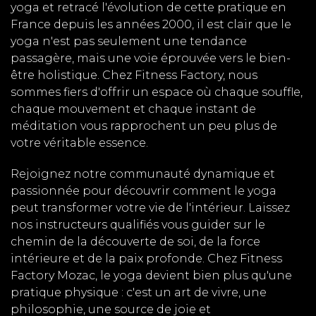
yoga et retracé l'évolution de cette pratique en
France depuis les années 2000, il est clair que le
yoga n'est pas seulement une tendance
passagère, mais une voie éprouvée vers le bien-
être holistique. Chez Fitness Factory, nous
sommes fiers d'offrir un espace où chaque souffle,
chaque mouvement et chaque instant de
méditation vous rapprochent un peu plus de
votre véritable essence.
Rejoignez notre communauté dynamique et
passionnée pour découvrir comment le yoga
peut transformer votre vie de l'intérieur. Laissez
nos instructeurs qualifiés vous guider sur le
chemin de la découverte de soi, de la force
intérieure et de la paix profonde. Chez Fitness
Factory Mozac, le yoga devient bien plus qu'une
pratique physique : c'est un art de vivre, une
philosophie, une source de joie et