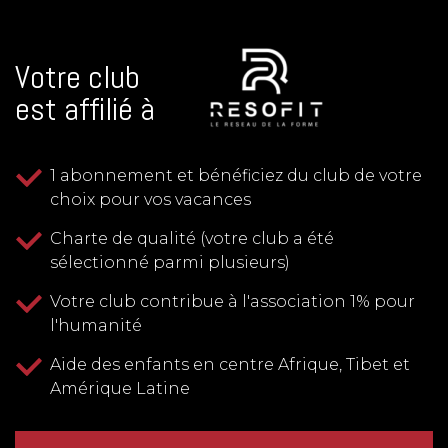
Votre club
est affilié à
1 abonnement et bénéficiez du club de votre
choix pour vos vacances
Charte de qualité (votre club a été
sélectionné parmi plusieurs)
Votre club contribue à l'association 1% pour
l'humanité
Aide des enfants en centre Afrique, Tibet et
Amérique Latine