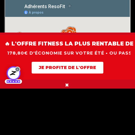
🔥 L'OFFRE FITNESS LA PLUS RENTABLE DE 
,80€ D'ÉCONOMIE SUR VOTRE ÉTÉ • OU PASS ÉTÉ À 99€
JE PROFITE DE L'OFFRE
×
×