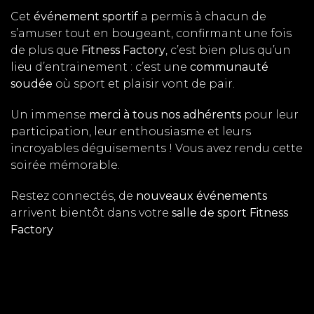
Cet
événement sportif
a permis à chacun de
s’amuser tout en bougeant, confirmant une fois
de plus que
Fitness Factory
, c’est bien plus qu’un
lieu d’entrainement : c’est une
communauté
soudée
où sport et plaisir vont de pair.
Un immense
merci à tous nos adhérents
pour leur
participation, leur enthousiasme et leurs
incroyables déguisements ! Vous avez rendu cette
soirée mémorable.
Restez connectés, de
nouveaux événements
arrivent bientôt dans votre
salle de sport Fitness
Factory