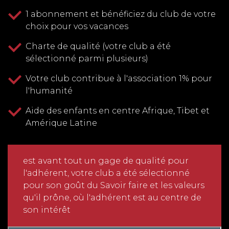
1 abonnement et bénéficiez du club de votre
choix pour vos vacances
Charte de qualité (votre club a été
sélectionné parmi plusieurs)
Votre club contribue à l'association 1% pour
l'humanité
Aide des enfants en centre Afrique, Tibet et
Amérique Latine
est avant tout un gage de qualité pour
l'adhérent, votre club a été sélectionné
pour son goût du Savoir faire et les valeurs
qu'il prône, où l'adhérent est au centre de
son intérêt