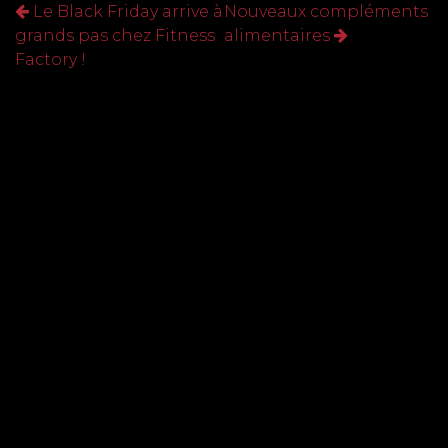
Le Black Friday arrive à
Nouveaux compléments
grands pas chez Fitness
alimentaires
Factory !