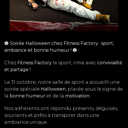
🎃 Soirée Halloween chez Fitness Factory : sport,
ambiance et bonne humeur !
🎃
Chez
Fitness Factory
le sport, rime avec
convivialité
et partage !
Le 31 octobre, notre salle de sport a accueilli une
soirée spéciale
Halloween
, placée sous le signe de
la
bonne humeur
et de la
motivation.
Nos adhérents ont répondu présents, déguisés,
souriants et prêts à transpirer dans une
ambiance unique.